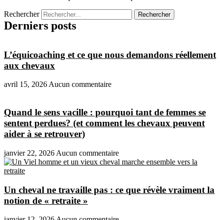
Rechercher
Rechercher
Derniers posts
L’équicoaching et ce que nous demandons réellement
aux chevaux
avril 15, 2026
Aucun commentaire
Quand le sens vacille : pourquoi tant de femmes se
sentent perdues? (et comment les chevaux peuvent
aider à se retrouver)
janvier 22, 2026
Aucun commentaire
Un cheval ne travaille pas : ce que révèle vraiment la
notion de « retraite »
janvier 12, 2026
Aucun commentaire