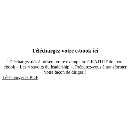
Téléchargez votre e-book ici
Téléchargez dès à présent votre exemplaire GRATUIT de mon
ebook « Les 4 savoirs du leadership ». Préparez-vous à transformer
votre façon de diriger !
Télécharger le PDF