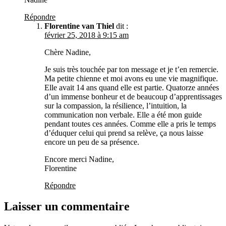
Répondre
Florentine van Thiel
dit :
février 25, 2018 à 9:15 am
Chère Nadine,
Je suis très touchée par ton message et je t’en remercie.
Ma petite chienne et moi avons eu une vie magnifique.
Elle avait 14 ans quand elle est partie. Quatorze années
d’un immense bonheur et de beaucoup d’apprentissages
sur la compassion, la résilience, l’intuition, la
communication non verbale. Elle a été mon guide
pendant toutes ces années. Comme elle a pris le temps
d’éduquer celui qui prend sa relève, ça nous laisse
encore un peu de sa présence.
Encore merci Nadine,
Florentine
Répondre
Laisser un commentaire