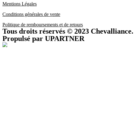
Mentions Légales
Conditions générales de vente
Politique de remboursements et de retours
Tous droits réservés © 2023 Chevalliance.
Propulsé par UPARTNER